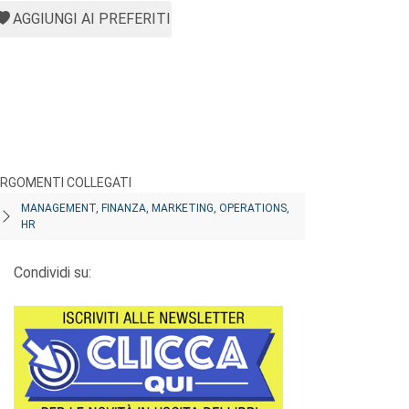
AGGIUNGI AI PREFERITI
RGOMENTI COLLEGATI
MANAGEMENT, FINANZA, MARKETING, OPERATIONS,
HR
Condividi su: