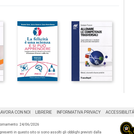
LAVORA CON NOI
LIBRERIE
INFORMATIVA PRIVACY
ACCESSIBILIT
iornamento: 24/06/2026
 presenti in questo sito si sono assolti gli obblighi previsti dalla