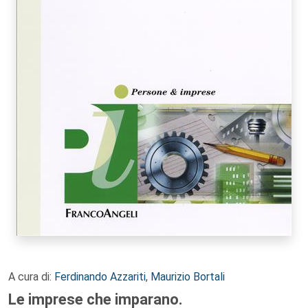
A cura di:
Ferdinando Azzariti
,
Maurizio Bortali
Le imprese che imparano.