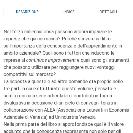
DESCRIZIONE
INDICE
DETTAGLI
Nel terzo millennio cosa possono ancora imparare le
imprese che già non sanno? Perché scrivere un libro
sull'importanza della conoscenza e dell'apprendimento in
ambito aziendale? Quali sono i fattori che inducono le
imprese al
continuos improvement
e quali sono gli strumenti
che possono utilizzare per raggiungere nuovi vantaggi
competitivi sul mercato?
La risposta a queste e ad altre domande sta proprio nelle
tre parti in cui è strutturato questo volume, pensato e
scritto con una serie articolata di contributi in forma
divulgativa in occasione di un ciclo di convegni tenuti in
collaborazione con ALEA (Associazione Laureati in Economia
Aziendale di Venezia) ed Unindustria Venezia.
Nella prima parte del libro si approfondisce qual è il valore
aggiunto che la conoscenza rappresenta non solo per gli