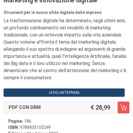
Marketing e innovazione digitale
Strumenti per le nuove sfide digitale delle imprese
La trasformazione digitale ha determinato, negli ultimi anni,
un profondo cambiamento nel modello di marketing
tradizionale, con un notevole impatto sulla vita aziendale.
Questo volume affronta il tema del marketing digitale,
allargando il suo spettro di indagine ad argomenti di grande
importanza e attualità, quali l’Intelligenza Artificiale, l’analisi
dei Big data e il loro utilizzo nel marketing. Senza
dimenticare che al centro dell’attenzione del marketing c’è
sempre il consumatore.
LEGGI ANTEPRIMA
28,99
PDF CON DRM
Pagine:
186
ISBN:
9788835155249
a