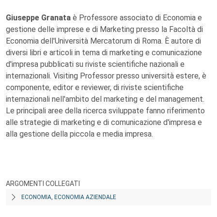
Giuseppe Granata
è Professore associato di Economia e
gestione delle imprese e di Marketing presso la Facoltà di
Economia dell'Università Mercatorum di Roma. È autore di
diversi libri e articoli in tema di marketing e comunicazione
d'impresa pubblicati su riviste scientifiche nazionali e
internazionali. Visiting Professor presso università estere, è
componente, editor e reviewer, di riviste scientifiche
internazionali nell'ambito del marketing e del management.
Le principali aree della ricerca sviluppate fanno riferimento
alle strategie di marketing e di comunicazione d'impresa e
alla gestione della piccola e media impresa.
ARGOMENTI COLLEGATI
ECONOMIA, ECONOMIA AZIENDALE