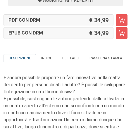
AGGIUNGI AI PREFERITI
34,99
PDF CON DRM
34,99
EPUB CON DRM
DESCRIZIONE
INDICE
DETTAGLI
RASSEGNA STAMPA
È ancora possibile proporre un fare innovativo nella realtà
dei centri per persone disabili adulte? È possibile sviluppare
l'integrazione in un'ottica inclusiva?
È possibile, sostengono le autrici, partendo dalle attività, in
un centro aperto all'esterno che si confronti con un mondo
in continuo cambiamento dove il fuori si traduce in
opportunità e trasformazioni. Un centro diurno dunque che
sia attivo, luogo di incontro e di partenza, dove si entra e