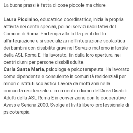
La buona prassi è fatta di cose piccole ma chiare.
Laura Piccinino
, educatrice coordinatrice, inizia la propria
attività nei centri speciali, poi nei servizi riabilitativi del
Comune di Roma. Partecipa alla lotta per il diritto
all'integrazione e si specializza nell'integrazione scolastica
dei bambini con disabilità gravi nel Servizio materno infantile
della ASL Roma E. Ha lavorato, fin dalla loro apertura, nei
centri diurni per persone disabili adulte.
Carla Santa Maria
, psicologa e psicoterapeuta. Ha lavorato
come dipendente e consulente in comunità residenziali per
minori e istituti scolastici. Lavora da molti anni nella
comunità residenziale e in un centro diurno dell'Area Disabili
Adulti della ASL Roma E in convenzione con le cooperative
Avass e Seriana 2000. Svolge attività libero-professionale di
psicoterapia.