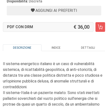
Disponibilità:
Discreta
AGGIUNGI AI PREFERITI
36,00
PDF CON DRM
DESCRIZIONE
INDICE
DETTAGLI
Il sistema energetico italiano è un caso di vulnerabilità
sistemica, di ricattabilità geopolitica, di anti-storicità, di
distanza tra una classe politica distratta e poco studiosa e
un'opinione pubblica delusa, di anomalie strutturali e di
contraddizioni.
Il sistema-Italia è un paziente malato. Sono stati iniettati
palliativi soverchiati dal vuoto politico sull'energia che si
protrae da quasi un quarto di secolo, da un ambientalismo