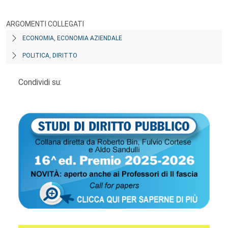
ARGOMENTI COLLEGATI
ECONOMIA, ECONOMIA AZIENDALE
POLITICA, DIRITTO
Condividi su: