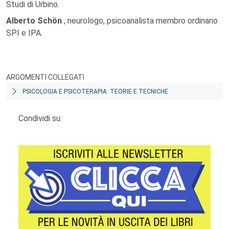
Studi di Urbino.
Alberto Schön
, neurologo, psicoanalista membro ordinario
SPI e IPA.
ARGOMENTI COLLEGATI
PSICOLOGIA E PSICOTERAPIA: TEORIE E TECNICHE
Condividi su: