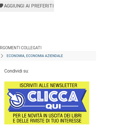
AGGIUNGI AI PREFERITI
RGOMENTI COLLEGATI
ECONOMIA, ECONOMIA AZIENDALE
Condividi su: