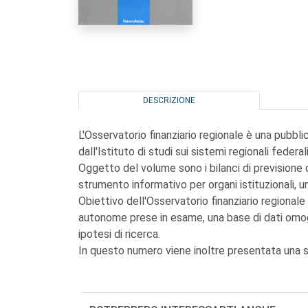
DESCRIZIONE
L'Osservatorio finanziario regionale è una pubbl
dall'Istituto di studi sui sistemi regionali feder
Oggetto del volume sono i bilanci di previsione d
strumento informativo per organi istituzionali, un
Obiettivo dell'Osservatorio finanziario regionale 
autonome prese in esame, una base di dati omo
ipotesi di ricerca.
In questo numero viene inoltre presentata una sin