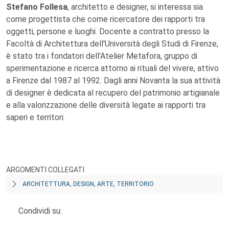
Stefano Follesa
, architetto e designer, si interessa sia
come progettista che come ricercatore dei rapporti tra
oggetti, persone e luoghi. Docente a contratto presso la
Facoltà di Architettura dell'Università degli Studi di Firenze,
è stato tra i fondatori dell'Atelier Metafora, gruppo di
sperimentazione e ricerca attorno ai rituali del vivere, attivo
a Firenze dal 1987 al 1992. Dagli anni Novanta la sua attività
di designer è dedicata al recupero del patrimonio artigianale
e alla valorizzazione delle diversità legate ai rapporti tra
saperi e territori.
ARGOMENTI COLLEGATI
ARCHITETTURA, DESIGN, ARTE, TERRITORIO
Condividi su: