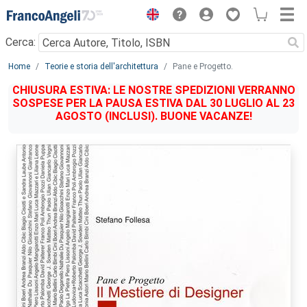
Menu
Cerca:
Main content
Home
Teorie e storia dell'architettura
Pane e Progetto.
CHIUSURA ESTIVA: LE NOSTRE SPEDIZIONI VERRANNO
SOSPESE PER LA PAUSA ESTIVA DAL 30 LUGLIO AL 23
AGOSTO (INCLUSI). BUONE VACANZE!