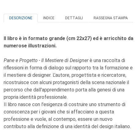
DESCRIZIONE
INDICE
DETTAGLI
RASSEGNA STAMPA
Il libro è in formato grande (cm 22x27) ed è arricchito da
numerose illustrazioni.
Pane e Progetto - Il Mestiere di Designer
è una raccolta di
riflessioni in forma di dialogo sul rapporto tra la formazione e
il mestiere di designer. L'autore, progettista e ricercatore,
ricostruisce con alcuni protagonisti della scena nazionale il
percorso che dall'apprendimento porta alla genesi di una
propria identità professionale.
Il libro nasce con l'esigenza di costruire uno strumento di
conoscenza per i giovani che si affacciano a questa
professione e vuole, al contempo, essere un nuovo
contributo alla definizione di una identità del design italiano.