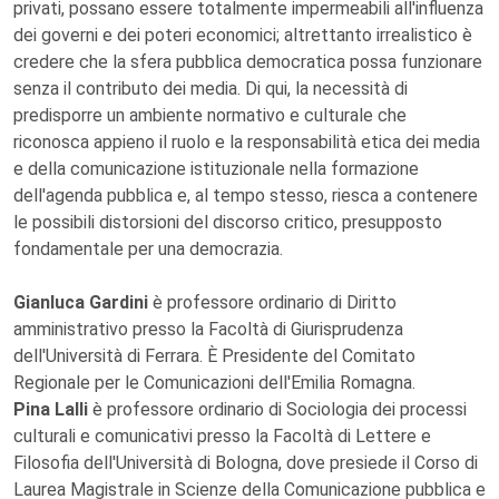
privati, possano essere totalmente impermeabili all'influenza
dei governi e dei poteri economici; altrettanto irrealistico è
credere che la sfera pubblica democratica possa funzionare
senza il contributo dei media. Di qui, la necessità di
predisporre un ambiente normativo e culturale che
riconosca appieno il ruolo e la responsabilità etica dei media
e della comunicazione istituzionale nella formazione
dell'agenda pubblica e, al tempo stesso, riesca a contenere
le possibili distorsioni del discorso critico, presupposto
fondamentale per una democrazia.
Gianluca Gardini
è professore ordinario di Diritto
amministrativo presso la Facoltà di Giurisprudenza
dell'Università di Ferrara. È Presidente del Comitato
Regionale per le Comunicazioni dell'Emilia Romagna.
Pina Lalli
è professore ordinario di Sociologia dei processi
culturali e comunicativi presso la Facoltà di Lettere e
Filosofia dell'Università di Bologna, dove presiede il Corso di
Laurea Magistrale in Scienze della Comunicazione pubblica e