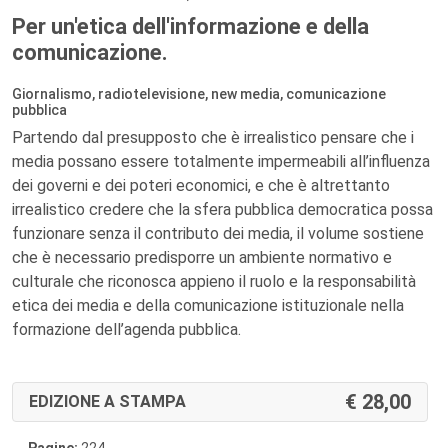
Per un'etica dell'informazione e della
comunicazione.
Giornalismo, radiotelevisione, new media, comunicazione
pubblica
Partendo dal presupposto che è irrealistico pensare che i
media possano essere totalmente impermeabili all’influenza
dei governi e dei poteri economici, e che è altrettanto
irrealistico credere che la sfera pubblica democratica possa
funzionare senza il contributo dei media, il volume sostiene
che è necessario predisporre un ambiente normativo e
culturale che riconosca appieno il ruolo e la responsabilità
etica dei media e della comunicazione istituzionale nella
formazione dell’agenda pubblica.
28,00
EDIZIONE A STAMPA