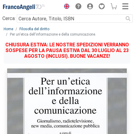
Menu
Cerca:
Main content
Home
Filosofia del diritto
Per un'etica dell'informazione e della comunicazione.
CHIUSURA ESTIVA: LE NOSTRE SPEDIZIONI VERRANNO
SOSPESE PER LA PAUSA ESTIVA DAL 30 LUGLIO AL 23
AGOSTO (INCLUSI). BUONE VACANZE!