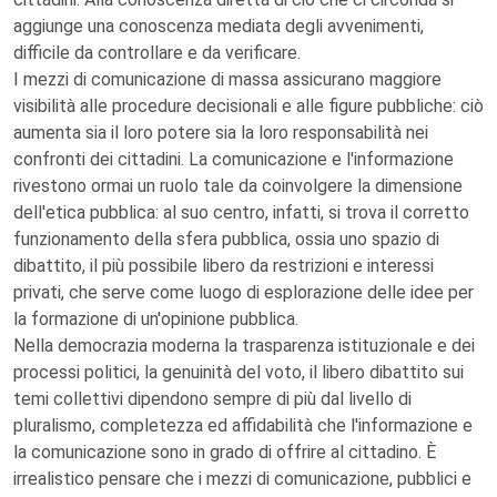
aggiunge una conoscenza mediata degli avvenimenti,
difficile da controllare e da verificare.
I mezzi di comunicazione di massa assicurano maggiore
visibilità alle procedure decisionali e alle figure pubbliche: ciò
aumenta sia il loro potere sia la loro responsabilità nei
confronti dei cittadini. La comunicazione e l'informazione
rivestono ormai un ruolo tale da coinvolgere la dimensione
dell'etica pubblica: al suo centro, infatti, si trova il corretto
funzionamento della sfera pubblica, ossia uno spazio di
dibattito, il più possibile libero da restrizioni e interessi
privati, che serve come luogo di esplorazione delle idee per
la formazione di un'opinione pubblica.
Nella democrazia moderna la trasparenza istituzionale e dei
processi politici, la genuinità del voto, il libero dibattito sui
temi collettivi dipendono sempre di più dal livello di
pluralismo, completezza ed affidabilità che l'informazione e
la comunicazione sono in grado di offrire al cittadino. È
irrealistico pensare che i mezzi di comunicazione, pubblici e