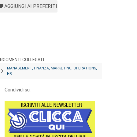
AGGIUNGI AI PREFERITI
RGOMENTI COLLEGATI
MANAGEMENT, FINANZA, MARKETING, OPERATIONS,
HR
Condividi su: