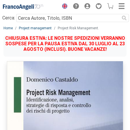
Menu
Cerca:
Main content
Home
Project management
Project Risk Management.
CHIUSURA ESTIVA: LE NOSTRE SPEDIZIONI VERRANNO
SOSPESE PER LA PAUSA ESTIVA DAL 30 LUGLIO AL 23
AGOSTO (INCLUSI). BUONE VACANZE!