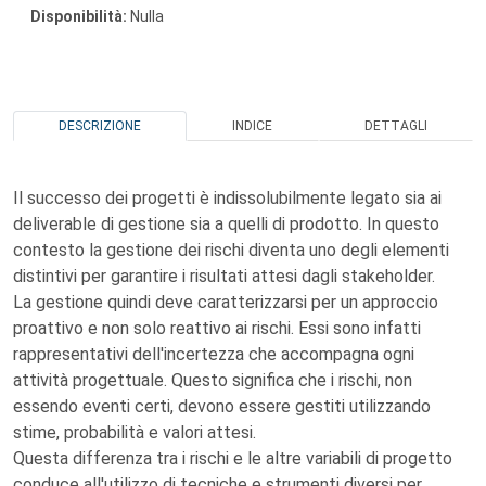
Disponibilità:
Nulla
DESCRIZIONE
INDICE
DETTAGLI
Il successo dei progetti è indissolubilmente legato sia ai
deliverable di gestione sia a quelli di prodotto. In questo
contesto la gestione dei rischi diventa uno degli elementi
distintivi per garantire i risultati attesi dagli stakeholder.
La gestione quindi deve caratterizzarsi per un approccio
proattivo e non solo reattivo ai rischi. Essi sono infatti
rappresentativi dell'incertezza che accompagna ogni
attività progettuale. Questo significa che i rischi, non
essendo eventi certi, devono essere gestiti utilizzando
stime, probabilità e valori attesi.
Questa differenza tra i rischi e le altre variabili di progetto
conduce all'utilizzo di tecniche e strumenti diversi per