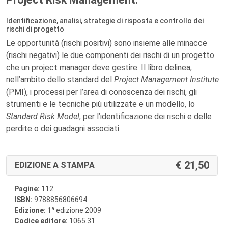
Identificazione, analisi, strategie di risposta e controllo dei
rischi di progetto
Le opportunità (rischi positivi) sono insieme alle minacce
(rischi negativi) le due componenti dei rischi di un progetto
che un project manager deve gestire. Il libro delinea,
nell’ambito dello standard del
Project Management Institute
(PMI), i processi per l’area di conoscenza dei rischi, gli
strumenti e le tecniche più utilizzate e un modello, lo
Standard Risk Model
, per l’identificazione dei rischi e delle
perdite o dei guadagni associati.
21,50
EDIZIONE A STAMPA
Pagine:
112
ISBN:
9788856806694
a
Edizione:
1
edizione 2009
Codice editore:
1065.31