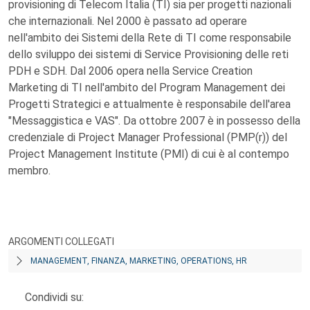
provisioning di Telecom Italia (TI) sia per progetti nazionali
che internazionali. Nel 2000 è passato ad operare
nell'ambito dei Sistemi della Rete di TI come responsabile
dello sviluppo dei sistemi di Service Provisioning delle reti
PDH e SDH. Dal 2006 opera nella Service Creation
Marketing di TI nell'ambito del Program Management dei
Progetti Strategici e attualmente è responsabile dell'area
"Messaggistica e VAS". Da ottobre 2007 è in possesso della
credenziale di Project Manager Professional (PMP(r)) del
Project Management Institute (PMI) di cui è al contempo
membro.
ARGOMENTI COLLEGATI
MANAGEMENT, FINANZA, MARKETING, OPERATIONS, HR
Condividi su: