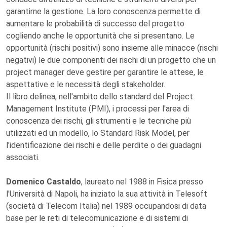
garantirne la gestione. La loro conoscenza permette di
aumentare le probabilità di successo del progetto
cogliendo anche le opportunità che si presentano. Le
opportunità (rischi positivi) sono insieme alle minacce (rischi
negativi) le due componenti dei rischi di un progetto che un
project manager deve gestire per garantire le attese, le
aspettative e le necessità degli stakeholder.
Il libro delinea, nell'ambito dello standard del Project
Management Institute (PMI), i processi per l'area di
conoscenza dei rischi, gli strumenti e le tecniche più
utilizzati ed un modello, lo Standard Risk Model, per
l'identificazione dei rischi e delle perdite o dei guadagni
associati.
Domenico Castaldo
,
laureato nel 1988 in Fisica presso
l'Università di Napoli, ha iniziato la sua attività in Telesoft
(società di Telecom Italia) nel 1989 occupandosi di data
base per le reti di telecomunicazione e di sistemi di