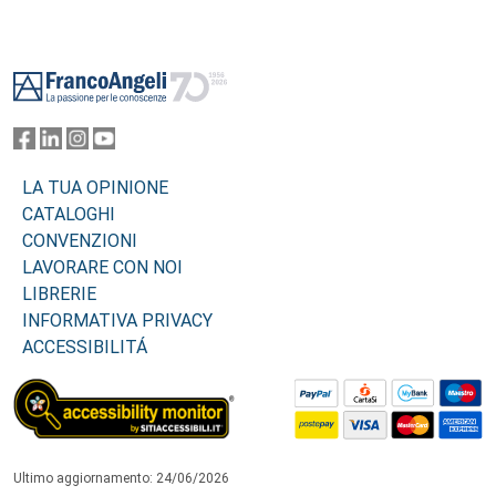
Footer
LA TUA OPINIONE
CATALOGHI
CONVENZIONI
LAVORARE CON NOI
LIBRERIE
INFORMATIVA PRIVACY
ACCESSIBILITÁ
Ultimo aggiornamento: 24/06/2026