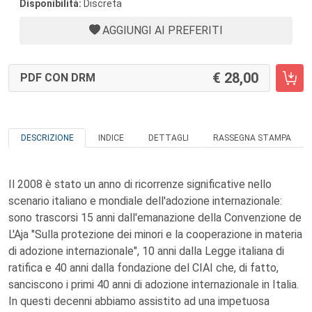
Disponibilità:
Discreta
AGGIUNGI AI PREFERITI
28,00
PDF CON DRM
DESCRIZIONE
INDICE
DETTAGLI
RASSEGNA STAMPA
Il 2008 è stato un anno di ricorrenze significative nello
scenario italiano e mondiale dell'adozione internazionale:
sono trascorsi 15 anni dall'emanazione della Convenzione de
L'Aja "Sulla protezione dei minori e la cooperazione in materia
di adozione internazionale", 10 anni dalla Legge italiana di
ratifica e 40 anni dalla fondazione del CIAI che, di fatto,
sanciscono i primi 40 anni di adozione internazionale in Italia.
In questi decenni abbiamo assistito ad una impetuosa