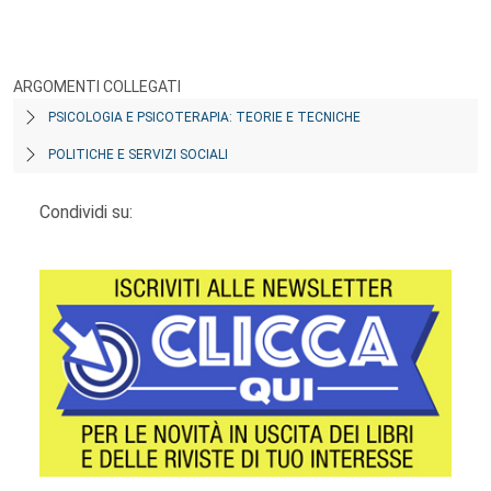
ARGOMENTI COLLEGATI
PSICOLOGIA E PSICOTERAPIA: TEORIE E TECNICHE
POLITICHE E SERVIZI SOCIALI
Condividi su: