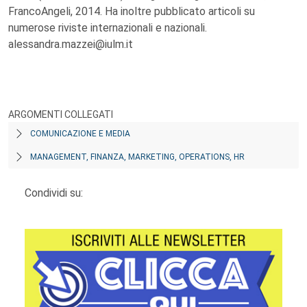
FrancoAngeli, 2014. Ha inoltre pubblicato articoli su
numerose riviste internazionali e nazionali.
alessandra.mazzei@iulm.it
ARGOMENTI COLLEGATI
COMUNICAZIONE E MEDIA
MANAGEMENT, FINANZA, MARKETING, OPERATIONS, HR
Condividi su: