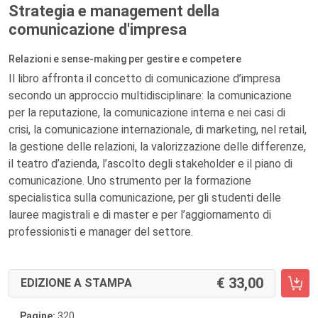
Strategia e management della
comunicazione d'impresa
Relazioni e sense-making per gestire e competere
Il libro affronta il concetto di comunicazione d’impresa
secondo un approccio multidisciplinare: la comunicazione
per la reputazione, la comunicazione interna e nei casi di
crisi, la comunicazione internazionale, di marketing, nel retail,
la gestione delle relazioni, la valorizzazione delle differenze,
il teatro d’azienda, l’ascolto degli stakeholder e il piano di
comunicazione. Uno strumento per la formazione
specialistica sulla comunicazione, per gli studenti delle
lauree magistrali e di master e per l’aggiornamento di
professionisti e manager del settore.
33,00
EDIZIONE A STAMPA
Pagine:
320