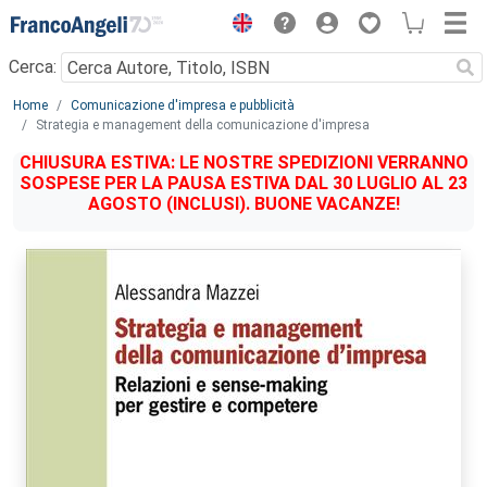
Menu
Cerca:
Main content
Home
Comunicazione d'impresa e pubblicità
Strategia e management della comunicazione d'impresa
CHIUSURA ESTIVA: LE NOSTRE SPEDIZIONI VERRANNO
SOSPESE PER LA PAUSA ESTIVA DAL 30 LUGLIO AL 23
AGOSTO (INCLUSI). BUONE VACANZE!