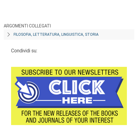
ARGOMENTI COLLEGATI
FILOSOFIA, LETTERATURA, LINGUISTICA, STORIA
Condividi su: