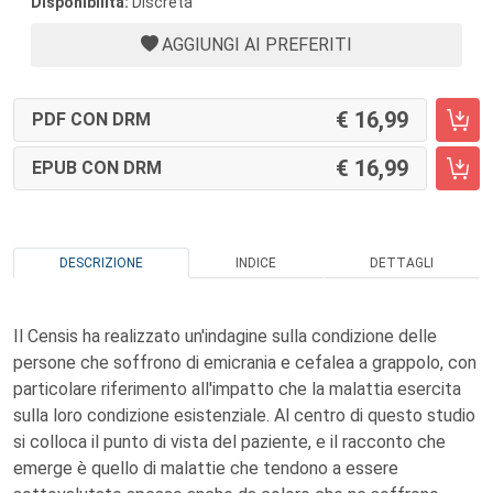
Disponibilità:
Discreta
AGGIUNGI AI PREFERITI
16,99
PDF CON DRM
16,99
EPUB CON DRM
DESCRIZIONE
INDICE
DETTAGLI
Il Censis ha realizzato un'indagine sulla condizione delle
persone che soffrono di emicrania e cefalea a grappolo, con
particolare riferimento all'impatto che la malattia esercita
sulla loro condizione esistenziale. Al centro di questo studio
si colloca il punto di vista del paziente, e il racconto che
emerge è quello di malattie che tendono a essere