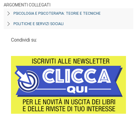
ARGOMENTI COLLEGATI
PSICOLOGIA E PSICOTERAPIA: TEORIE E TECNICHE
POLITICHE E SERVIZI SOCIALI
Condividi su:
Footer