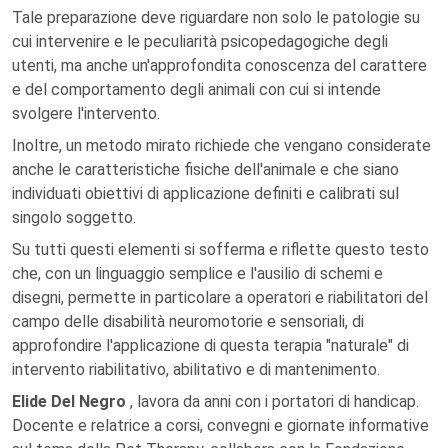
Tale preparazione deve riguardare non solo le patologie su
cui intervenire e le peculiarità psicopedagogiche degli
utenti, ma anche un'approfondita conoscenza del carattere
e del comportamento degli animali con cui si intende
svolgere l'intervento.
Inoltre, un metodo mirato richiede che vengano considerate
anche le caratteristiche fisiche dell'animale e che siano
individuati obiettivi di applicazione definiti e calibrati sul
singolo soggetto.
Su tutti questi elementi si sofferma e riflette questo testo
che, con un linguaggio semplice e l'ausilio di schemi e
disegni, permette in particolare a operatori e riabilitatori del
campo delle disabilità neuromotorie e sensoriali, di
approfondire l'applicazione di questa terapia "naturale" di
intervento riabilitativo, abilitativo e di mantenimento.
Elide Del Negro
, lavora da anni con i portatori di handicap.
Docente e relatrice a corsi, convegni e giornate informative