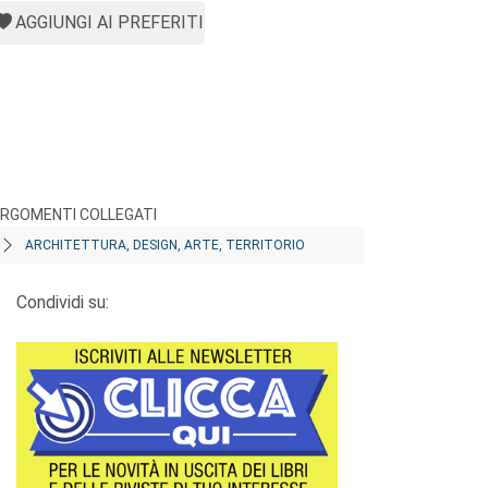
AGGIUNGI AI PREFERITI
RGOMENTI COLLEGATI
ARCHITETTURA, DESIGN, ARTE, TERRITORIO
Condividi su: