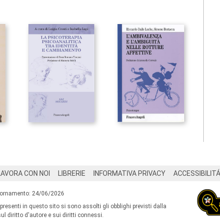
LAVORA CON NOI
LIBRERIE
INFORMATIVA PRIVACY
ACCESSIBILIT
iornamento: 24/06/2026
 presenti in questo sito si sono assolti gli obblighi previsti dalla
l diritto d'autore e sui diritti connessi.