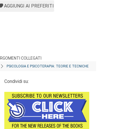
AGGIUNGI AI PREFERITI
RGOMENTI COLLEGATI
PSICOLOGIA E PSICOTERAPIA: TEORIE E TECNICHE
Condividi su: