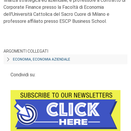
finanza strategica ed aziendale; è professore a contratto di
Corporate Finance presso la Facoltà di Economia
dell'Università Cattolica del Sacro Cuore di Milano e
professore affiliato presso ESCP Business School.
ARGOMENTI COLLEGATI
ECONOMIA, ECONOMIA AZIENDALE
Condividi su: