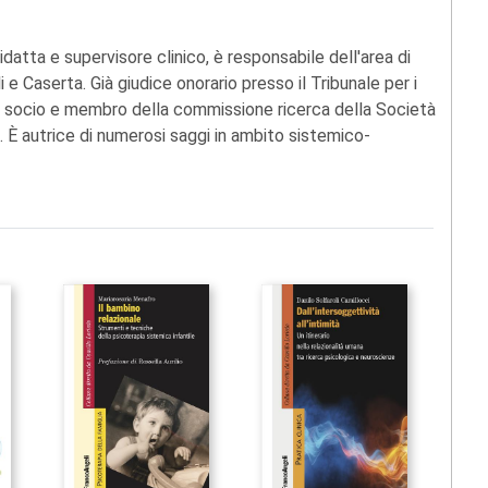
idatta e supervisore clinico, è responsabile dell'area di
i e Caserta. Già giudice onorario presso il Tribunale per i
ica, socio e membro della commissione ricerca della Società
. È autrice di numerosi saggi in ambito sistemico-