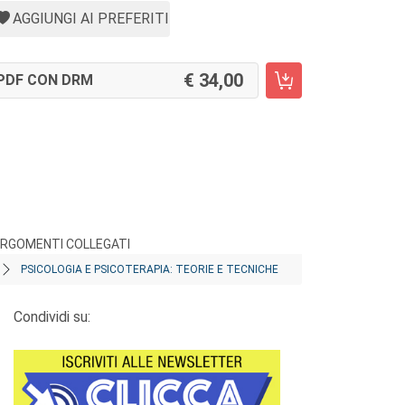
AGGIUNGI AI PREFERITI
34,00
PDF CON DRM
RGOMENTI COLLEGATI
PSICOLOGIA E PSICOTERAPIA: TEORIE E TECNICHE
Condividi su: