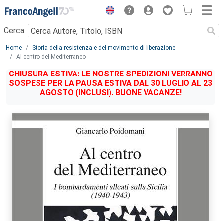
Menu
Cerca:
Main content
Home
Storia della resistenza e del movimento di liberazione
Al centro del Mediterraneo
CHIUSURA ESTIVA: LE NOSTRE SPEDIZIONI VERRANNO
SOSPESE PER LA PAUSA ESTIVA DAL 30 LUGLIO AL 23
AGOSTO (INCLUSI). BUONE VACANZE!