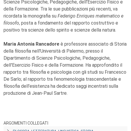
Scienze Psicologiche, Pedagogiche, dell'Esercizio Fisico e
della Formazione. Tra le sue pubblicazioni più recenti, va
ricordata la monografia su
Federigo Enriques matematico e
filosofo
, posta a fondamento del rapporto costruttivo e
positivo tra scienze dello spirito e scienze della natura.
Maria Antonia Rancadore
è professore associato di Storia
della filosofia nell'Università di Palermo, presso il
Dipartimento di Scienze Psicologiche, Pedagogiche,
dell'Esercizio Fisico e della Formazione. Ha approfondito il
rapporto tra filosofia e psicologia con gli studi su Francesco
De Sarlo; al rapporto tra fenomenologia trascendentale e
filosofia dell'esistenza ha dedicato saggi incentrati sulla
produzione di Jean-Paul Sartre.
ARGOMENTI COLLEGATI