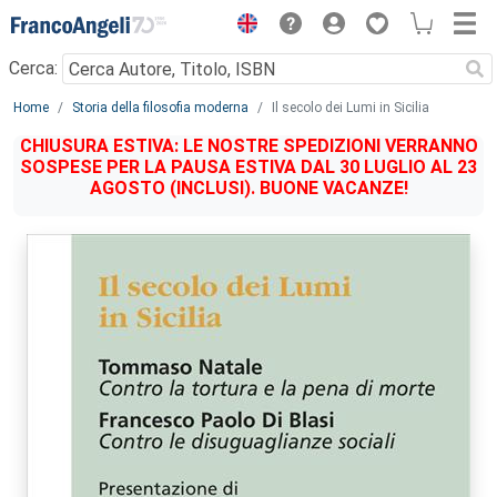
Menu
Cerca:
Main content
Home
Storia della filosofia moderna
Il secolo dei Lumi in Sicilia
CHIUSURA ESTIVA: LE NOSTRE SPEDIZIONI VERRANNO
SOSPESE PER LA PAUSA ESTIVA DAL 30 LUGLIO AL 23
AGOSTO (INCLUSI). BUONE VACANZE!