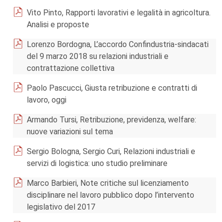
Vito Pinto, Rapporti lavorativi e legalità in agricoltura.
Analisi e proposte
Lorenzo Bordogna, L’accordo Confindustria-sindacati
del 9 marzo 2018 su relazioni industriali e
contrattazione collettiva
Paolo Pascucci, Giusta retribuzione e contratti di
lavoro, oggi
Armando Tursi, Retribuzione, previdenza, welfare:
nuove variazioni sul tema
Sergio Bologna, Sergio Curi, Relazioni industriali e
servizi di logistica: uno studio preliminare
Marco Barbieri, Note critiche sul licenziamento
disciplinare nel lavoro pubblico dopo l’intervento
legislativo del 2017