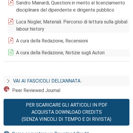
Sandro Mainardi, Questioni in merito al licenziamento
disciplinare del dipendente e dirigente pubblico
Luca Nogler, Materiali. Percorso di lettura sulla global
labour history
A cura della Redazione, Recensioni
A cura della Redazione, Notizie sugli Autori
VAI AI FASCICOLI DELL’ANNATA :
Peer Reviewed Journal
PER SCARICARE GLI ARTICOLI IN PDF
ACQUISTA DOWNLOAD CREDITS
(SENZA VINCOLI DI TEMPO E DI RIVISTA)