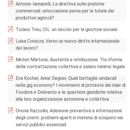
Antonio Iannarelli, La direttiva sulle pratiche
commerciali: un’occasione persa per la tutela dei
produttori agricoli?
Tiziano Treu, OIL: un secolo per la giustizia sociale
Luisa Corazza, Verso un nuovo diritto internazionale
del lavoro?
Michel Martone, Austerità e retribuzione. Tra riforma
della contrattazione collettiva e salario minimo legale
Eva Kocher, Anne Degner, Quali battaglie sindacali
nella gig economy? I movimenti di protesta dei rider di
Foodora e Deliveroo e le questioni giuridiche relative
alla loro organizzazione autonoma e collettiva
Orsola Razzolini, Adesione preventiva e informazione
degli utenti: problemi aperti in materia di sciopero nei
servizi pubblici essenziali