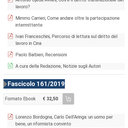
lavoro?
Mimmo Carrieri, Come andare oltre la partecipazione
intermittente
Ivan Franceschini, Percorso di lettura sul diritto del
lavoro in Cina
Paolo Barbieri, Recensioni
A cura della Redazione, Notizie sugli Autori
Fascicolo 161/2019
Formato Ebook
32,50
AGGIUNGI AL CARRELLO FASCICOLO 161/2019
Lorenzo Bordogna, Carlo Dell’Aringa: un uomo per
bene, un riformista convinto