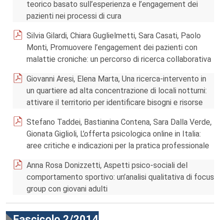
teorico basato sull’esperienza e l’engagement dei
pazienti nei processi di cura
Silvia Gilardi, Chiara Guglielmetti, Sara Casati, Paolo
Monti, Promuovere l’engagement dei pazienti con
malattie croniche: un percorso di ricerca collaborativa
Giovanni Aresi, Elena Marta, Una ricerca-intervento in
un quartiere ad alta concentrazione di locali notturni:
attivare il territorio per identificare bisogni e risorse
Stefano Taddei, Bastianina Contena, Sara Dalla Verde,
Gionata Giglioli, L’offerta psicologica online in Italia:
aree critiche e indicazioni per la pratica professionale
Anna Rosa Donizzetti, Aspetti psico-sociali del
comportamento sportivo: un’analisi qualitativa di focus
group con giovani adulti
Fascicolo 2/2014