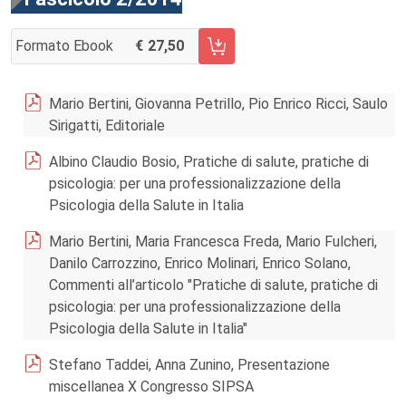
Formato Ebook
27,50
AGGIUNGI AL CARRELLO FASCICOLO 2/2014
Mario Bertini, Giovanna Petrillo, Pio Enrico Ricci, Saulo
Sirigatti, Editoriale
Albino Claudio Bosio, Pratiche di salute, pratiche di
psicologia: per una professionalizzazione della
Psicologia della Salute in Italia
Mario Bertini, Maria Francesca Freda, Mario Fulcheri,
Danilo Carrozzino, Enrico Molinari, Enrico Solano,
Commenti all’articolo "Pratiche di salute, pratiche di
psicologia: per una professionalizzazione della
Psicologia della Salute in Italia"
Stefano Taddei, Anna Zunino, Presentazione
miscellanea X Congresso SIPSA