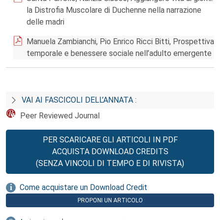
la Distrofia Muscolare di Duchenne nella narrazione
delle madri
Manuela Zambianchi, Pio Enrico Ricci Bitti, Prospettiva
temporale e benessere sociale nell’adulto emergente
VAI AI FASCICOLI DELL’ANNATA :
Peer Reviewed Journal
PER SCARICARE GLI ARTICOLI IN PDF
ACQUISTA DOWNLOAD CREDITS
(SENZA VINCOLI DI TEMPO E DI RIVISTA)
Come acquistare un Download Credit
PROPONI UN ARTICOLO