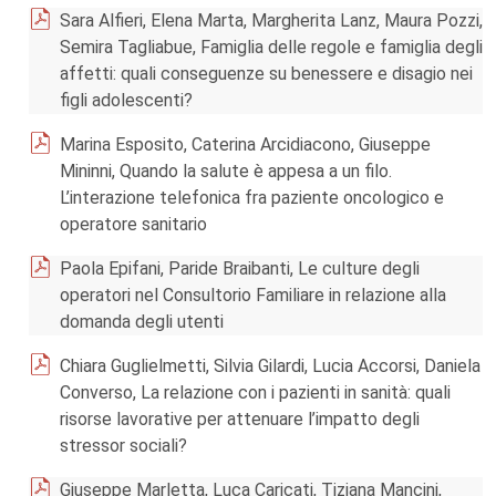
Sara Alfieri, Elena Marta, Margherita Lanz, Maura Pozzi,
Semira Tagliabue, Famiglia delle regole e famiglia degli
affetti: quali conseguenze su benessere e disagio nei
figli adolescenti?
Marina Esposito, Caterina Arcidiacono, Giuseppe
Mininni, Quando la salute è appesa a un filo.
L’interazione telefonica fra paziente oncologico e
operatore sanitario
Paola Epifani, Paride Braibanti, Le culture degli
operatori nel Consultorio Familiare in relazione alla
domanda degli utenti
Chiara Guglielmetti, Silvia Gilardi, Lucia Accorsi, Daniela
Converso, La relazione con i pazienti in sanità: quali
risorse lavorative per attenuare l’impatto degli
stressor sociali?
Giuseppe Marletta, Luca Caricati, Tiziana Mancini,