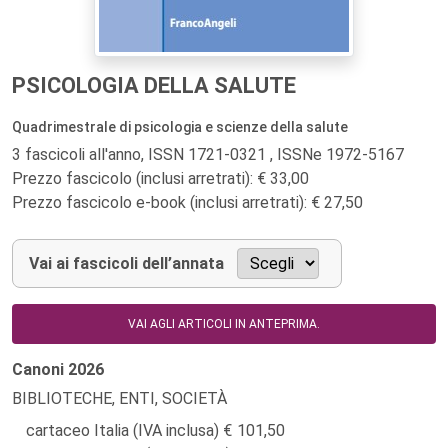
PSICOLOGIA DELLA SALUTE
Quadrimestrale di psicologia e scienze della salute
3 fascicoli all'anno, ISSN 1721-0321 , ISSNe 1972-5167
Prezzo fascicolo (inclusi arretrati): € 33,00
Prezzo fascicolo e-book (inclusi arretrati): € 27,50
Vai ai fascicoli dell’annata
VAI AGLI ARTICOLI IN ANTEPRIMA.
Canoni
2026
BIBLIOTECHE, ENTI, SOCIETÀ
cartaceo Italia (IVA inclusa)
101,50