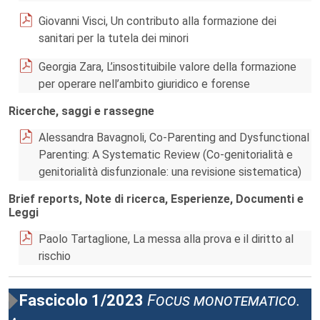
Giovanni Visci, Un contributo alla formazione dei
sanitari per la tutela dei minori
Georgia Zara, L’insostituibile valore della formazione
per operare nell’ambito giuridico e forense
Ricerche, saggi e rassegne
Alessandra Bavagnoli, Co-Parenting and Dysfunctional
Parenting: A Systematic Review (Co-genitorialità e
genitorialità disfunzionale: una revisione sistematica)
Brief reports, Note di ricerca, Esperienze, Documenti e
Leggi
Paolo Tartaglione, La messa alla prova e il diritto al
rischio
Fascicolo 1/2023
Focus monotematico.