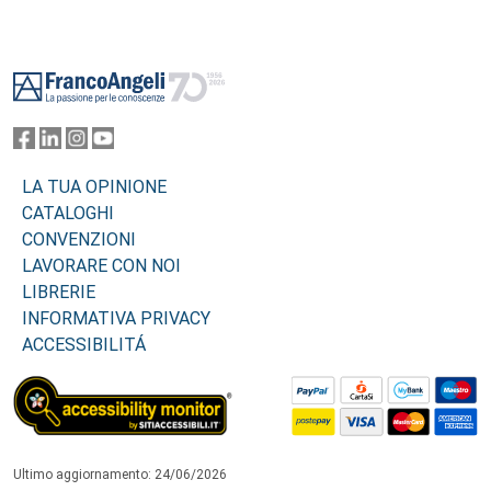
Footer
LA TUA OPINIONE
CATALOGHI
CONVENZIONI
LAVORARE CON NOI
LIBRERIE
INFORMATIVA PRIVACY
ACCESSIBILITÁ
Ultimo aggiornamento: 24/06/2026