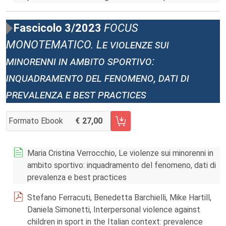
Fascicolo 3/2023
FOCUS
MONOTEMATICO. Le violenze sui
minorenni in ambito sportivo:
inquadramento del fenomeno, dati di
prevalenza e best practices
Formato Ebook
27,00
AGGIUNGI AL CARRELLO FASCICOLO 3/2023
Maria Cristina Verrocchio, Le violenze sui minorenni in
ambito sportivo: inquadramento del fenomeno, dati di
prevalenza e best practices
Stefano Ferracuti, Benedetta Barchielli, Mike Hartill,
Daniela Simonetti, Interpersonal violence against
children in sport in the Italian context: prevalence