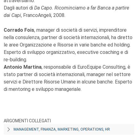
attraversiamo.
Dagli autori di
Da Capo. Ricominciamo a far Banca a partire
dai Capi
, FrancoAngeli, 2008.
Corrado Fois
, manager di società di servizi, imprenditore
nella consulenza, partner di società internazionali, ha diretto
le aree Organizzazione e Risorse in varie banche ed holding.
Esperto di sviluppo organizzativo, executive coaching e di
re-building.
Antonio Martina
, responsabile di EuroEquipe Consulting, è
stato partner di società internazionali, manager nel settore
servizi e Direttore Risorse Umane in alcune banche. Esperto
di mentoring e sviluppo manageriale.
ARGOMENTI COLLEGATI
MANAGEMENT, FINANZA, MARKETING, OPERATIONS, HR