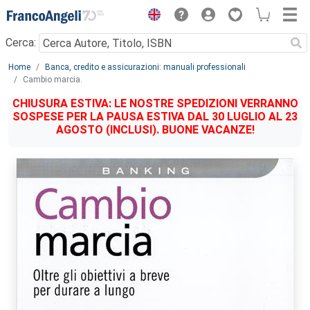
Menu
Cerca:
Main content
Home
Banca, credito e assicurazioni: manuali professionali
Cambio marcia.
CHIUSURA ESTIVA: LE NOSTRE SPEDIZIONI VERRANNO
SOSPESE PER LA PAUSA ESTIVA DAL 30 LUGLIO AL 23
AGOSTO (INCLUSI). BUONE VACANZE!