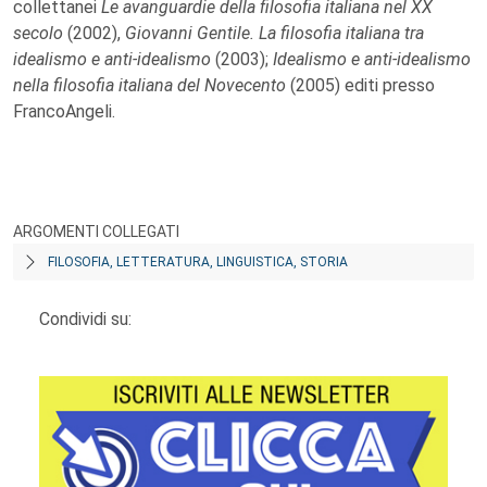
collettanei
Le avanguardie della filosofia italiana nel XX
secolo
(2002),
Giovanni Gentile. La filosofia italiana tra
idealismo e anti-idealismo
(2003);
Idealismo e anti-idealismo
nella filosofia italiana del Novecento
(2005) editi presso
FrancoAngeli.
ARGOMENTI COLLEGATI
FILOSOFIA, LETTERATURA, LINGUISTICA, STORIA
Condividi su: