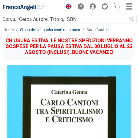
Menu
Cerca:
Main content
Home
Storia della filosofia contemporanea
Carlo Cantoni.
CHIUSURA ESTIVA: LE NOSTRE SPEDIZIONI VERRANNO
SOSPESE PER LA PAUSA ESTIVA DAL 30 LUGLIO AL 23
AGOSTO (INCLUSI). BUONE VACANZE!