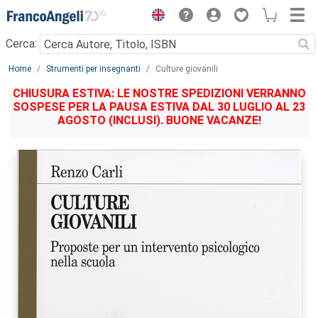
Menu
Cerca:
Main content
Home
Strumenti per insegnanti
Culture giovanili
CHIUSURA ESTIVA: LE NOSTRE SPEDIZIONI VERRANNO
SOSPESE PER LA PAUSA ESTIVA DAL 30 LUGLIO AL 23
AGOSTO (INCLUSI). BUONE VACANZE!