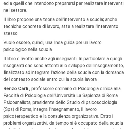
ed a quelli che intendono prepararsi per realizzare interventi
nel settore.
Il libro propone una teoria dell'intervento a scuola; anche
tecniche concrete di lavoro, atte a realizzare l'intervento
stesso.
Vuole essere, quindi, una linea guida per un lavoro
psicologico nella scuola.
Il libro è rivolto anche agli insegnanti. In particolare a quegli
insegnanti che sono attenti allo sviluppo dell'insegnamento,
finalizzato ad integrare l'azione della scuola con la domanda
del contesto sociale entro cui la scuola lavora.
Renzo Carli
, professore ordinario di Psicologia clinica alla
Facoltà di Psicologia dell'Università La Sapienza di Roma.
Psicoanalista, presidente dello Studio di psicosociologia
(Sps) di Roma, integra l'insegnamento, il lavoro
psicoterapeutico e la consulenza organizzativa. Entro i
problemi organizzativi, da tempo si è occupato della scuola