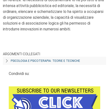
intensa attività pubblicistica ed editoriale; la necessità di
ordinare, elencare e schematizzare lo ha spinto a occuparsi
di organizzazione aziendale; la capacità di visualizzare
soluzioni e di associazione logica gli ha permesso di
introdurre innovazioni in numerosi ambiti.
ARGOMENTI COLLEGATI
PSICOLOGIA E PSICOTERAPIA: TEORIE E TECNICHE
Condividi su: