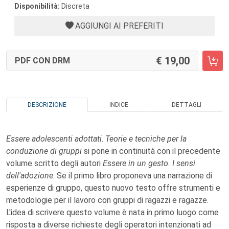
Disponibilità:
Discreta
AGGIUNGI AI PREFERITI
19,00
PDF CON DRM
DESCRIZIONE
INDICE
DETTAGLI
Essere adolescenti adottati
.
Teorie e tecniche per la
conduzione di gruppi
si pone in continuità con il precedente
volume scritto degli autori
Essere in un gesto. I sensi
dell'adozione
. Se il primo libro proponeva una narrazione di
esperienze di gruppo, questo nuovo testo offre strumenti e
metodologie per il lavoro con gruppi di ragazzi e ragazze.
L'idea di scrivere questo volume è nata in primo luogo come
risposta a diverse richieste degli operatori intenzionati ad