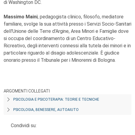
di Washington DC.
Massimo Maini
, pedagogista clinico, filosofo, mediatore
familiare, svolge la sua attività presso i Servizi Socio-Sanitari
dell'Unione delle Terre d'Argine, Area Minori e Famiglie dove
si occupa del coordinamento di un Centro Educativo-
Ricreativo, degli interventi connessi alla tutela dei minori e in
particolare riguardo al disagio adolescenziale. È giudice
onorario presso il Tribunale per i Minorenni di Bologna.
ARGOMENTI COLLEGATI
PSICOLOGIA E PSICOTERAPIA: TEORIE E TECNICHE
PSICOLOGIA, BENESSERE, AUTOAIUTO
Condividi su: