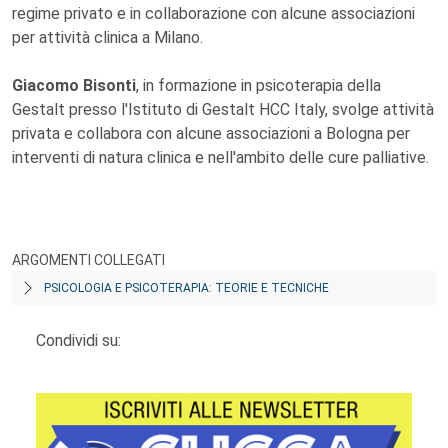
regime privato e in collaborazione con alcune associazioni
per attività clinica a Milano.
Giacomo Bisonti
, in formazione in psicoterapia della
Gestalt presso l'Istituto di Gestalt HCC Italy, svolge attività
privata e collabora con alcune associazioni a Bologna per
interventi di natura clinica e nell'ambito delle cure palliative.
ARGOMENTI COLLEGATI
PSICOLOGIA E PSICOTERAPIA: TEORIE E TECNICHE
Condividi su: