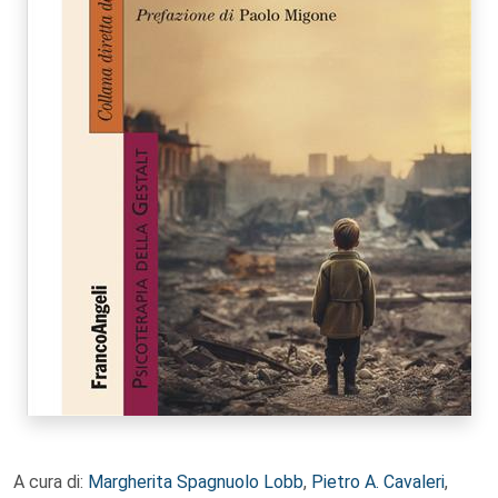
A cura di:
Margherita Spagnuolo Lobb
,
Pietro A. Cavaleri
,