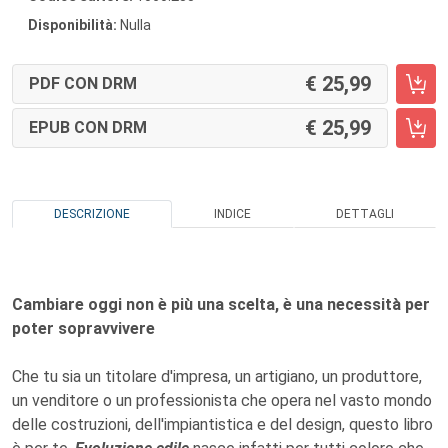
Disponibilità:
Nulla
25,99
PDF CON DRM
25,99
EPUB CON DRM
DESCRIZIONE
INDICE
DETTAGLI
Cambiare oggi non è più una scelta, è una necessità per
poter sopravvivere
Che tu sia un titolare d'impresa, un artigiano, un produttore,
un venditore o un professionista che opera nel vasto mondo
delle costruzioni, dell'impiantistica e del design, questo libro