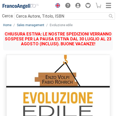
Menu
Cerca:
Main content
Home
Sales management
Evoluzione edile
CHIUSURA ESTIVA: LE NOSTRE SPEDIZIONI VERRANNO
SOSPESE PER LA PAUSA ESTIVA DAL 30 LUGLIO AL 23
AGOSTO (INCLUSI). BUONE VACANZE!