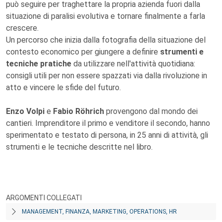
può seguire per traghettare la propria azienda fuori dalla
situazione di paralisi evolutiva e tornare finalmente a farla
crescere.
Un percorso che inizia dalla fotografia della situazione del
contesto economico per giungere a definire
strumenti e
tecniche pratiche
da utilizzare nell'attività quotidiana:
consigli utili per non essere spazzati via dalla rivoluzione in
atto e vincere le sfide del futuro.
Enzo Volpi
e
Fabio Röhrich
provengono dal mondo dei
cantieri. Imprenditore il primo e venditore il secondo, hanno
sperimentato e testato di persona, in 25 anni di attività, gli
strumenti e le tecniche descritte nel libro.
ARGOMENTI COLLEGATI
MANAGEMENT, FINANZA, MARKETING, OPERATIONS, HR