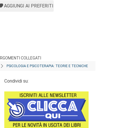
AGGIUNGI AI PREFERITI
RGOMENTI COLLEGATI
PSICOLOGIA E PSICOTERAPIA: TEORIE E TECNICHE
Condividi su: