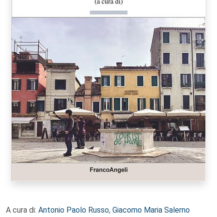
A cura di:
Antonio Paolo Russo
,
Giacomo Maria Salerno