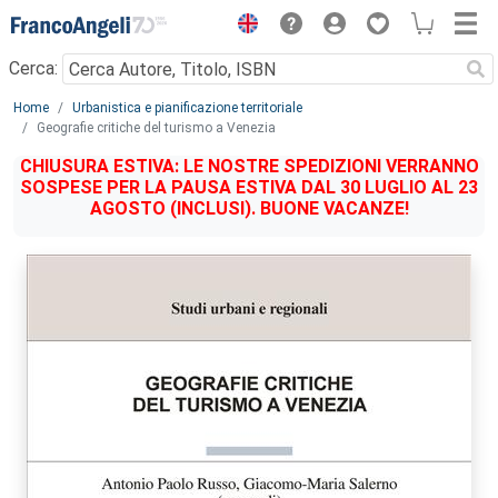
Menu
Cerca:
Main content
Home
Urbanistica e pianificazione territoriale
Geografie critiche del turismo a Venezia
CHIUSURA ESTIVA: LE NOSTRE SPEDIZIONI VERRANNO
SOSPESE PER LA PAUSA ESTIVA DAL 30 LUGLIO AL 23
AGOSTO (INCLUSI). BUONE VACANZE!