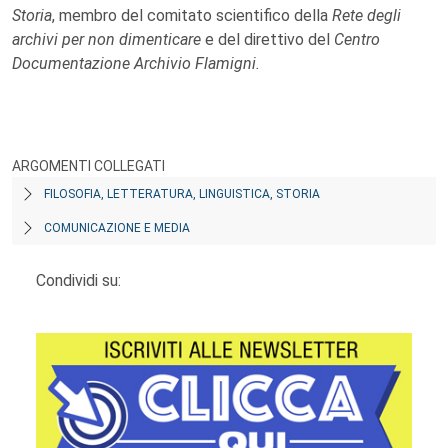
Storia
, membro del comitato scientifico della
Rete degli
archivi per non dimenticare
e del direttivo del
Centro
Documentazione Archivio Flamigni.
ARGOMENTI COLLEGATI
FILOSOFIA, LETTERATURA, LINGUISTICA, STORIA
COMUNICAZIONE E MEDIA
Condividi su: