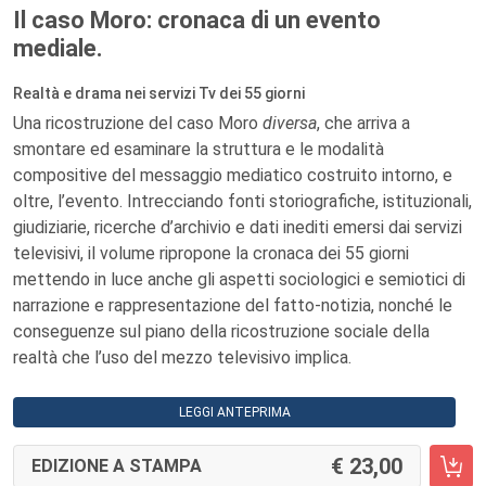
Il caso Moro: cronaca di un evento
mediale.
Realtà e drama nei servizi Tv dei 55 giorni
Una ricostruzione del caso Moro
diversa
, che arriva a
smontare ed esaminare la struttura e le modalità
compositive del messaggio mediatico costruito intorno, e
oltre, l’evento. Intrecciando fonti storiografiche, istituzionali,
giudiziarie, ricerche d’archivio e dati inediti emersi dai servizi
televisivi, il volume ripropone la cronaca dei 55 giorni
mettendo in luce anche gli aspetti sociologici e semiotici di
narrazione e rappresentazione del fatto-notizia, nonché le
conseguenze sul piano della ricostruzione sociale della
realtà che l’uso del mezzo televisivo implica.
LEGGI ANTEPRIMA
23,00
EDIZIONE A STAMPA