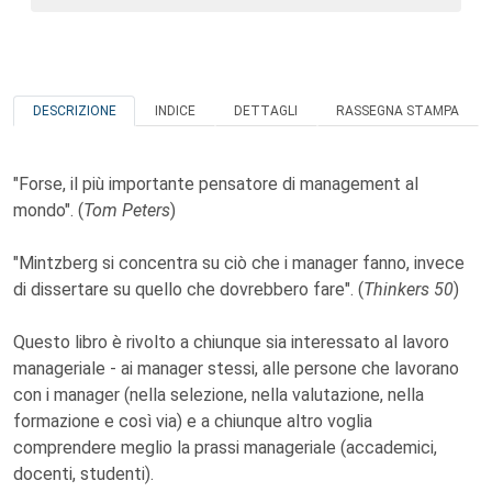
DESCRIZIONE
INDICE
DETTAGLI
RASSEGNA STAMPA
"Forse, il più importante pensatore di management al
mondo". (
Tom Peters
)
"Mintzberg si concentra su ciò che i manager fanno, invece
di dissertare su quello che dovrebbero fare". (
Thinkers 50
)
Questo libro è rivolto a chiunque sia interessato al lavoro
manageriale - ai manager stessi, alle persone che lavorano
con i manager (nella selezione, nella valutazione, nella
formazione e così via) e a chiunque altro voglia
comprendere meglio la prassi manageriale (accademici,
docenti, studenti).