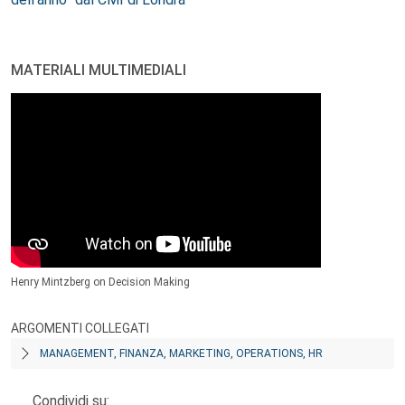
MATERIALI MULTIMEDIALI
Henry Mintzberg on Decision Making
ARGOMENTI COLLEGATI
MANAGEMENT, FINANZA, MARKETING, OPERATIONS, HR
Condividi su: