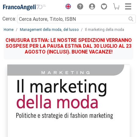
Menu
Cerca:
Main content
Home
Management della moda, del lusso
Il marketing della moda
CHIUSURA ESTIVA: LE NOSTRE SPEDIZIONI VERRANNO
SOSPESE PER LA PAUSA ESTIVA DAL 30 LUGLIO AL 23
AGOSTO (INCLUSI). BUONE VACANZE!