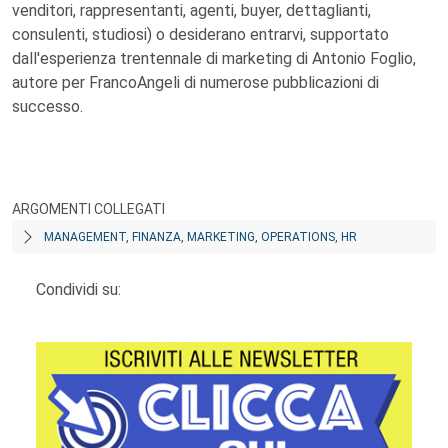
venditori, rappresentanti, agenti, buyer, dettaglianti,
consulenti, studiosi) o desiderano entrarvi, supportato
dall'esperienza trentennale di marketing di Antonio Foglio,
autore per FrancoAngeli di numerose pubblicazioni di
successo.
ARGOMENTI COLLEGATI
MANAGEMENT, FINANZA, MARKETING, OPERATIONS, HR
Condividi su: