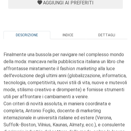
AGGIUNGI AI PREFERITI
DESCRIZIONE
INDICE
DETTAGLI
Finalmente una bussola per navigare nel complesso mondo
della moda: mancava nella pubblicistica italiana un libro che
affrontasse miratamente il
fashion marketing
alla luce
dell'evoluzione degli ultimi anni (globalizzazione, informatica,
tecnologia, competitività, nuovi stili di vita, nuove e mutevoli
mode, stilismo creativo e dirompente) e fornisse strumenti
utili per affrontare i cambiamenti a venire.
Con criteri di novità assoluta, in maniera coordinata e
completa, Antonio Foglio, docente di marketing
internazionale in università italiane ed estere (Verona,
Suffolk-Boston, Vilnius, Kaunas, Almaty, ecc.), e consulente