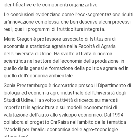
identificative e le componenti organizzative.
Le conclusioni evidenziano come l'eco-segmentazione risulti
un'innovazione complessa, che ben descrive alcuni processi
reali, quali i programmi di frutticoltura integrata.
Mario Gregori è professore associato di Istituzioni di
economia e statistica agraria nella Facoltà di Agraria
dell'Università di Udine. Ha svolto attività di ricerca
scientifica nel settore dell'economia della produzione, in
quello della genesi e formazione della politica agraria ed in
quello dell'economia ambientale.
Sonia Prestamburgo è ricercatrice presso il Dipartimento di
biologia ed economia agro-industriale dell'Università degli
Studi di Udine. Ha svolto attività di ricerca sui mercati
imperfetti in agricoltura e sui modelli econometrici di
valutazione dell'aiuto allo sviluppo economico. Dal 1994
collabora al progetto CnrRaisa nell'ambito della tematica
"Modelli per l'analisi economica delle agro-tecnologie
alternative".