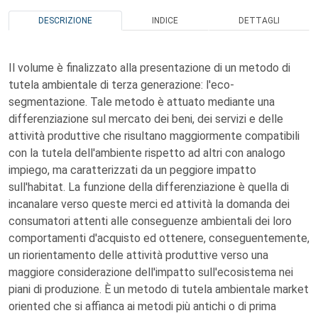
DESCRIZIONE
INDICE
DETTAGLI
Il volume è finalizzato alla presentazione di un metodo di
tutela ambientale di terza generazione: l'eco-
segmentazione. Tale metodo è attuato mediante una
differenziazione sul mercato dei beni, dei servizi e delle
attività produttive che risultano maggiormente compatibili
con la tutela dell'ambiente rispetto ad altri con analogo
impiego, ma caratterizzati da un peggiore impatto
sull'habitat. La funzione della differenziazione è quella di
incanalare verso queste merci ed attività la domanda dei
consumatori attenti alle conseguenze ambientali dei loro
comportamenti d'acquisto ed ottenere, conseguentemente,
un riorientamento delle attività produttive verso una
maggiore considerazione dell'impatto sull'ecosistema nei
piani di produzione. È un metodo di tutela ambientale market
oriented che si affianca ai metodi più antichi o di prima