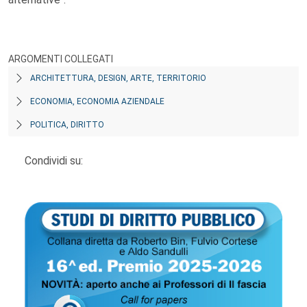
ARGOMENTI COLLEGATI
ARCHITETTURA, DESIGN, ARTE, TERRITORIO
ECONOMIA, ECONOMIA AZIENDALE
POLITICA, DIRITTO
Condividi su: