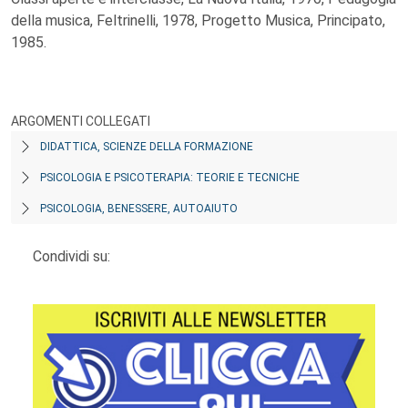
della musica, Feltrinelli, 1978, Progetto Musica, Principato,
1985.
ARGOMENTI COLLEGATI
DIDATTICA, SCIENZE DELLA FORMAZIONE
PSICOLOGIA E PSICOTERAPIA: TEORIE E TECNICHE
PSICOLOGIA, BENESSERE, AUTOAIUTO
Condividi su: