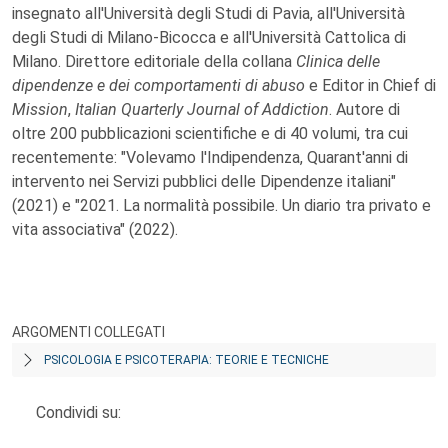
insegnato all'Università degli Studi di Pavia, all'Università
degli Studi di Milano-Bicocca e all'Università Cattolica di
Milano. Direttore editoriale della collana
Clinica delle
dipendenze e dei comportamenti di abuso
e Editor in Chief di
Mission
,
Italian Quarterly Journal of Addiction
. Autore di
oltre 200 pubblicazioni scientifiche e di 40 volumi, tra cui
recentemente: "Volevamo l'Indipendenza, Quarant'anni di
intervento nei Servizi pubblici delle Dipendenze italiani"
(2021) e "2021. La normalità possibile. Un diario tra privato e
vita associativa" (2022).
ARGOMENTI COLLEGATI
PSICOLOGIA E PSICOTERAPIA: TEORIE E TECNICHE
Condividi su: