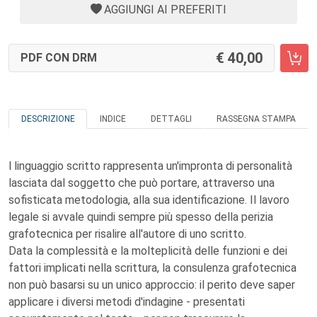
AGGIUNGI AI PREFERITI
40,00
PDF CON DRM
DESCRIZIONE
INDICE
DETTAGLI
RASSEGNA STAMPA
l linguaggio scritto rappresenta un'impronta di personalità
lasciata dal soggetto che può portare, attraverso una
sofisticata metodologia, alla sua identificazione. Il lavoro
legale si avvale quindi sempre più spesso della perizia
grafotecnica per risalire all'autore di uno scritto.
Data la complessità e la molteplicità delle funzioni e dei
fattori implicati nella scrittura, la consulenza grafotecnica
non può basarsi su un unico approccio: il perito deve saper
applicare i diversi metodi d'indagine - presentati