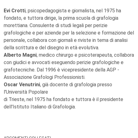
Evi Crotti
, psicopedagogista e giornalista, nel 1975 ha
fondato, e tuttora dirige, la prima scuola di grafologia
morettiana. Consulente di studi legali per perizie
grafologiche e per aziende per la selezione e formazione del
personale, collabora con giornali e riviste in tema di analisi
della scrittura e del disegno in età evolutiva.
Alberto Magni
, medico chirurgo e psicoterapeuta, collabora
con giudici e avvocati eseguendo perizie grafologiche e
grafotecniche. Dal 1996 è vicepresidente della AGP -
Associazione Grafologi Professionisti.
Oscar Venutrini
, già docente di grafologia presso
l'Università Popolare
di Trieste, nel 1975 ha fondato e tuttora è il presidente
dell'Istituto Italiano di Grafologia.