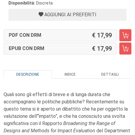
Disponibilità:
Discreta
AGGIUNGI AI PREFERITI
17,99
PDF CON DRM
17,99
EPUB CON DRM
DESCRIZIONE
INDICE
DETTAGLI
Quali sono gli effetti di breve e di lunga durata che
accompagnano le politiche pubbliche? Recentemente su
questo tema si è aperto un dibattito che ha per oggetto la
valutazione dell’“impatto”, e che ha conosciuto una svolta
significativa con il Rapporto
Broadening the Range of
Designs and Methods for Impact Evaluation
del Department