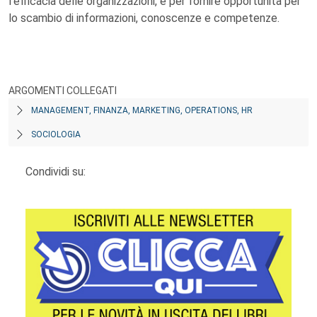
l’efficacia delle organizzazioni, e per fornire opportunità per
lo scambio di informazioni, conoscenze e competenze.
ARGOMENTI COLLEGATI
MANAGEMENT, FINANZA, MARKETING, OPERATIONS, HR
SOCIOLOGIA
Condividi su: