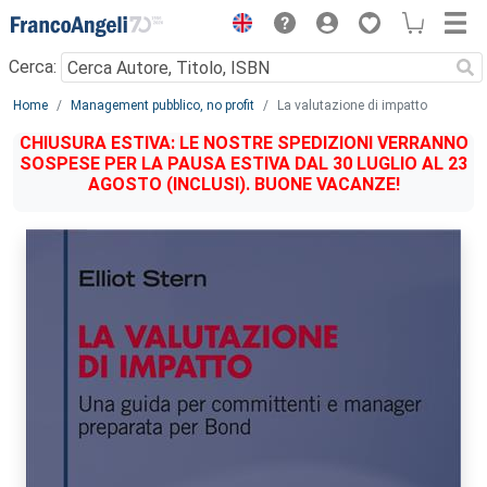
Menu
Cerca:
Main content
Home
Management pubblico, no profit
La valutazione di impatto
CHIUSURA ESTIVA: LE NOSTRE SPEDIZIONI VERRANNO
SOSPESE PER LA PAUSA ESTIVA DAL 30 LUGLIO AL 23
AGOSTO (INCLUSI). BUONE VACANZE!