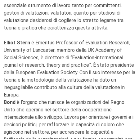
essenziale strumento di lavoro tanto per committenti,
gestori di valutazioni, valutatori, quanto per studiosi di
valutazione desiderosi di cogliere lo stretto legame tra
teoria e pratica che caratterizza questa attività.
Elliot Stern
è Emeritus Professor of Evaluation Research,
University of Lancaster; membro della UK Academy of
Social Sciences, è direttore di “Evaluation-international
journal of research, theory and practice”. È stato presidente
della European Evaluation Society. Con il suo interesse per la
teoria e la metodologia della valutazione ha dato un
ineguagliabile contributo alla cultura della valutazione in
Europa.
Bond
è l’organo che riunisce le organizzazioni del Regno
Unito che operano nel settore della cooperazione
internazionale allo sviluppo. Lavora per orientare i governi e i
decisori politici, per rafforzare le capacità di coloro che
agiscono nel settore, per accrescere la capacità e