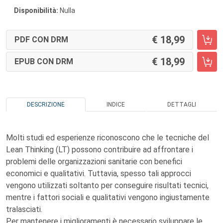
Disponibilità:
Nulla
18,99
PDF CON DRM
18,99
EPUB CON DRM
DESCRIZIONE
INDICE
DETTAGLI
Molti studi ed esperienze riconoscono che le tecniche del
Lean Thinking (LT) possono contribuire ad affrontare i
problemi delle organizzazioni sanitarie con benefici
economici e qualitativi. Tuttavia, spesso tali approcci
vengono utilizzati soltanto per conseguire risultati tecnici,
mentre i fattori sociali e qualitativi vengono ingiustamente
tralasciati.
Per mantenere i miglioramenti è necessario sviluppare le