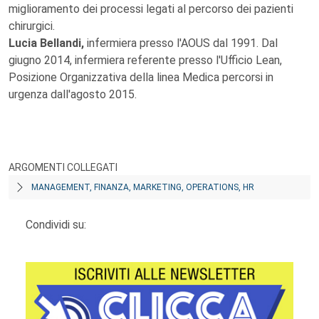
miglioramento dei processi legati al percorso dei pazienti
chirurgici.
Lucia Bellandi,
infermiera presso l'AOUS dal 1991. Dal
giugno 2014, infermiera referente presso l'Ufficio Lean,
Posizione Organizzativa della linea Medica percorsi in
urgenza dall'agosto 2015.
ARGOMENTI COLLEGATI
MANAGEMENT, FINANZA, MARKETING, OPERATIONS, HR
Condividi su: