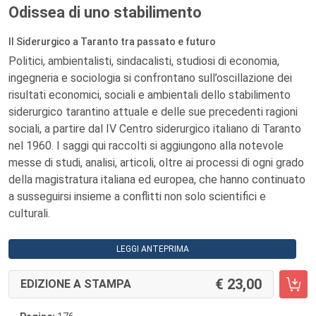
Odissea di uno stabilimento
Il Siderurgico a Taranto tra passato e futuro
Politici, ambientalisti, sindacalisti, studiosi di economia,
ingegneria e sociologia si confrontano sull’oscillazione dei
risultati economici, sociali e ambientali dello stabilimento
siderurgico tarantino attuale e delle sue precedenti ragioni
sociali, a partire dal IV Centro siderurgico italiano di Taranto
nel 1960. I saggi qui raccolti si aggiungono alla notevole
messe di studi, analisi, articoli, oltre ai processi di ogni grado
della magistratura italiana ed europea, che hanno continuato
a susseguirsi insieme a conflitti non solo scientifici e
culturali.
LEGGI ANTEPRIMA
23,00
EDIZIONE A STAMPA