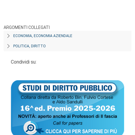
ARGOMENTI COLLEGATI
ECONOMIA, ECONOMIA AZIENDALE
POLITICA, DIRITTO
Condividi su: