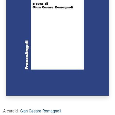
A cura di:
Gian Cesare Romagnoli