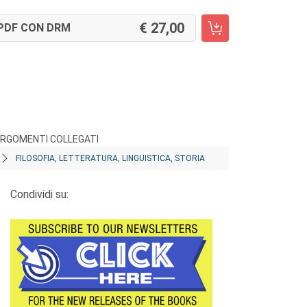
27,00
PDF CON DRM
RGOMENTI COLLEGATI
FILOSOFIA, LETTERATURA, LINGUISTICA, STORIA
Condividi su: