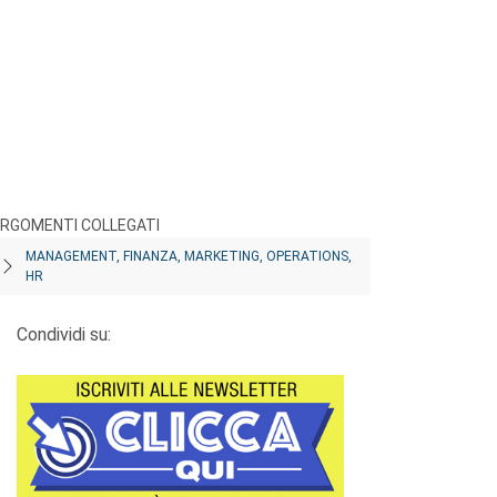
RGOMENTI COLLEGATI
MANAGEMENT, FINANZA, MARKETING, OPERATIONS,
HR
Condividi su: