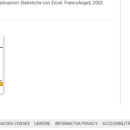
plicazioni Statistiche con Excel
, FrancoAngeli, 2002.
LAVORA CON NOI
LIBRERIE
INFORMATIVA PRIVACY
ACCESSIBILIT