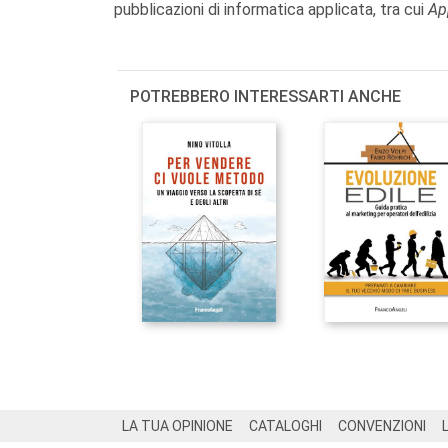
pubblicazioni di informatica applicata, tra cui
Ap
POTREBBERO INTERESSARTI ANCHE
Footer
LA TUA OPINIONE
CATALOGHI
CONVENZIONI