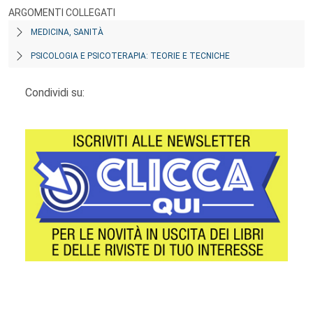
ARGOMENTI COLLEGATI
MEDICINA, SANITÀ
PSICOLOGIA E PSICOTERAPIA: TEORIE E TECNICHE
Condividi su:
Footer