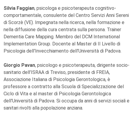
Silvia Faggian
, psicologa e psicoterapeuta cognitivo-
comportamentale, consulente del Centro Servizi Anni Sereni
di Scorzè (VE). Impegnata nella ricerca, nella formazione e
nella diffusione della cura centrata sulla persona. Trainer
Dementia Care Mapping. Membro del DCM International
Implementation Group. Docente al Master di II Livello di
Psicologia dell’Invecchiamento dell’Università di Padova.
Giorgio Pavan
, psicologo e psicoterapeuta, dirigente socio-
sanitario dell’ISRAA di Treviso, presidente di FREIA,
Associazione Italiana di Psicologia Gerontologica, è
professore a contratto alla Scuola di Specializzazione del
Ciclo di Vita e al master di Psicologia Gerontologica
dell’Università di Padova. Si occupa da anni di servizi sociali e
sanitari rivolti alla popolazione anziana.