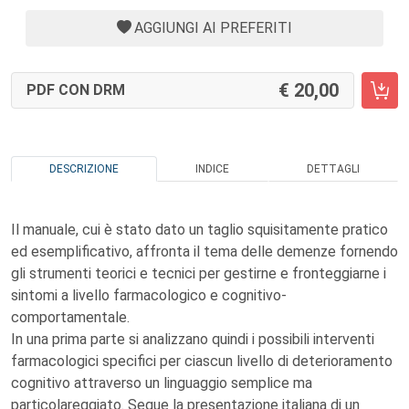
AGGIUNGI AI PREFERITI
20,00
PDF CON DRM
DESCRIZIONE
INDICE
DETTAGLI
Il manuale, cui è stato dato un taglio squisitamente pratico
ed esemplificativo, affronta il tema delle demenze fornendo
gli strumenti teorici e tecnici per gestirne e fronteggiarne i
sintomi a livello farmacologico e cognitivo-
comportamentale.
In una prima parte si analizzano quindi i possibili interventi
farmacologici specifici per ciascun livello di deterioramento
cognitivo attraverso un linguaggio semplice ma
particolareggiato. Segue la presentazione italiana di un