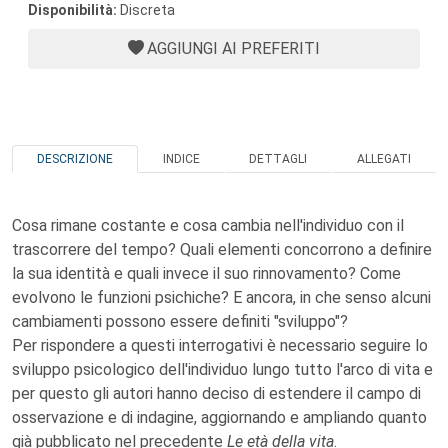
Disponibilità:
Discreta
AGGIUNGI AI PREFERITI
DESCRIZIONE
INDICE
DETTAGLI
ALLEGATI
Cosa rimane costante e cosa cambia nell'individuo con il
trascorrere del tempo? Quali elementi concorrono a definire
la sua identità e quali invece il suo rinnovamento? Come
evolvono le funzioni psichiche? E ancora, in che senso alcuni
cambiamenti possono essere definiti "sviluppo"?
Per rispondere a questi interrogativi è necessario seguire lo
sviluppo psicologico dell'individuo lungo tutto l'arco di vita e
per questo gli autori hanno deciso di estendere il campo di
osservazione e di indagine, aggiornando e ampliando quanto
già pubblicato nel precedente
Le età della vita
.