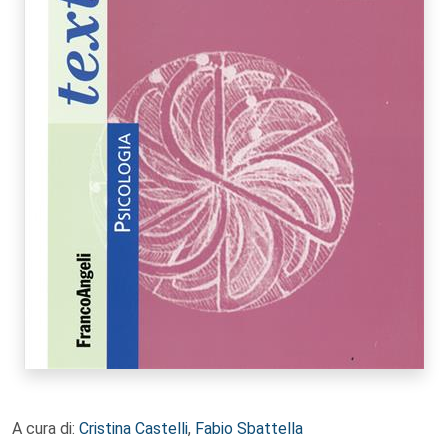
A cura di:
Cristina Castelli
,
Fabio Sbattella