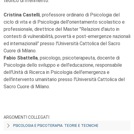
teorico di riferimento.
Cristina Castelli
, professore ordinario di Psicologia del
ciclo di vita e di Psicologia dell'orientamento scolastico e
professionale, direttrice del Master "Relazioni d'aiuto in
contesti di vulnerabilità, povertà e post-emergenze nazionali
ed internazionali" presso l'Università Cattolica del Sacro
Cuore di Milano.
Fabio Sbattella
, psicologo, psicoterapeuta, docente di
Psicologia dello sviluppo e dell'educazione, responsabile
dell'Unità di Ricerca in Psicologia dell'emergenza e
dell'intervento umanitario presso l'Università Cattolica del
Sacro Cuore di Milano.
ARGOMENTI COLLEGATI
PSICOLOGIA E PSICOTERAPIA: TEORIE E TECNICHE