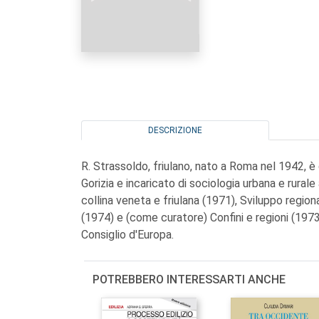
DESCRIZIONE
R. Strassoldo, friulano, nato a Roma nel 1942, è d
Gorizia e incaricato di sociologia urbana e rurale
collina veneta e friulana (1971), Sviluppo regio
(1974) e (come curatore) Confini e regioni (1973
Consiglio d'Europa.
POTREBBERO INTERESSARTI ANCHE