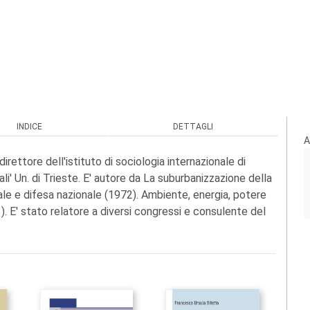
INDICE
DETTAGLI
A
irettore dell'istituto di sociologia internazionale di
 ali' Un. di Trieste. E' autore da La suburbanizzazione della
nale e difesa nazionale (1972). Ambiente, energia, potere
). E' stato relatore a diversi congressi e consulente del