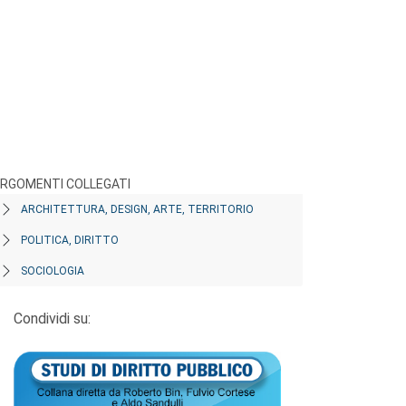
RGOMENTI COLLEGATI
ARCHITETTURA, DESIGN, ARTE, TERRITORIO
POLITICA, DIRITTO
SOCIOLOGIA
Condividi su: