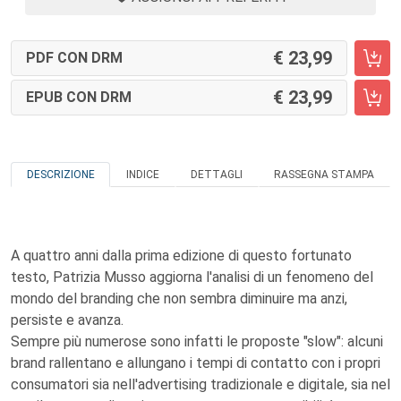
23,99
PDF CON DRM
23,99
EPUB CON DRM
DESCRIZIONE
INDICE
DETTAGLI
RASSEGNA STAMPA
A quattro anni dalla prima edizione di questo fortunato
testo, Patrizia Musso aggiorna l'analisi di un fenomeno del
mondo del branding che non sembra diminuire ma anzi,
persiste e avanza.
Sempre più numerose sono infatti le proposte "slow": alcuni
brand rallentano e allungano i tempi di contatto con i propri
consumatori sia nell'advertising tradizionale e digitale, sia nel