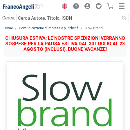
Menu
Cerca:
Main content
Home
Comunicazione d'impresa e pubblicità
Slow Brand
CHIUSURA ESTIVA: LE NOSTRE SPEDIZIONI VERRANNO
SOSPESE PER LA PAUSA ESTIVA DAL 30 LUGLIO AL 23
AGOSTO (INCLUSI). BUONE VACANZE!